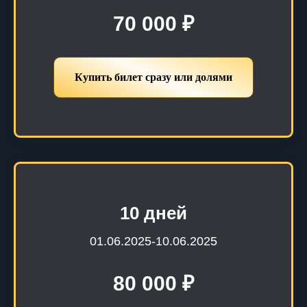
70 000 ₽
Купить билет сразу или долями
10 дней
01.06.2025-10.06.2025
80 000 ₽