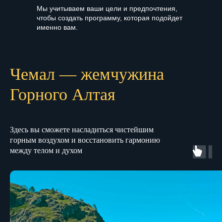
Мы учитываем ваши цели и предпочтения,
чтобы создать программу, которая подойдет
именно вам.
Чемал — жемчужина
Горного Алтая
Здесь вы сможете насладиться чистейшим
горным воздухом и восстановить гармонию
между телом и духом