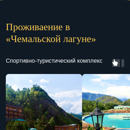
Проживаение в
«Чемальской лагуне»
Спортивно-туристический комплекс