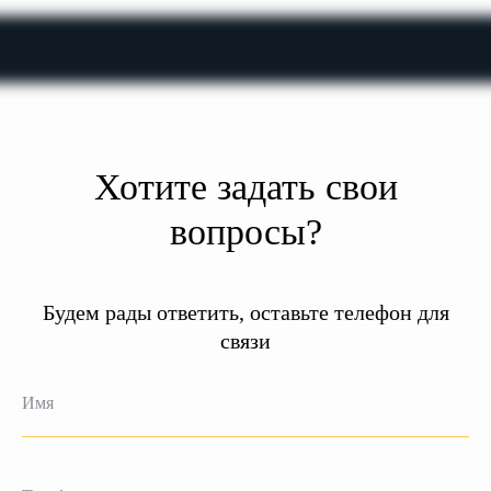
Хотите задать свои
вопросы?
Будем рады ответить, оставьте телефон для
связи