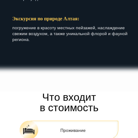
Экскурсия по природе Алтая:
погружение в красоту местных пейзажей, наслаждение
свежим воздухом, а также уникальной флорой и фауной
региона.
Что входит
в стоимость
Проживание