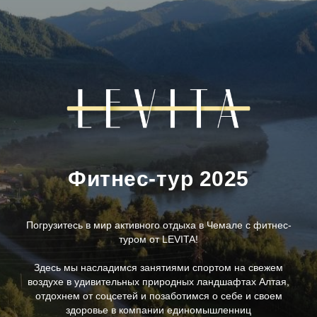
Фитнес-тур 2025
Погрузитесь в мир активного отдыха в Чемале с фитнес-
туром от LEVITA!
Здесь мы насладимся занятиями спортом на свежем
воздухе в удивительных природных ландшафтах Алтая,
отдохнем от соцсетей и позаботимся о себе и своем
здоровье в компании единомышленниц