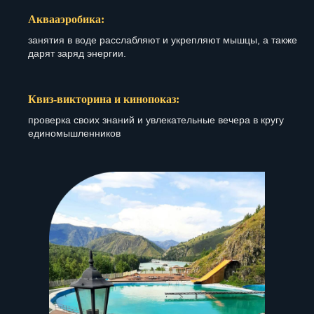
Аквааэробика:
занятия в воде расслабляют и укрепляют мышцы, а также
дарят заряд энергии.
Квиз-викторина и кинопоказ:
проверка своих знаний и увлекательные вечера в кругу
единомышленников