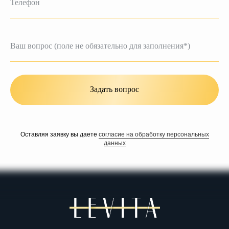
Задать вопрос
Оставляя заявку вы даете
согласие на обработку персональных
данных