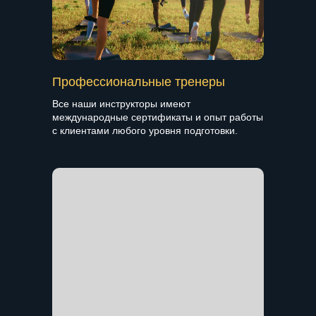
Профессиональные тренеры
Все наши инструкторы имеют
международные сертификаты и опыт работы
с клиентами любого уровня подготовки.