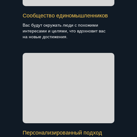
Сообщество единомышленников
Вас будут окружать люди с похожими
интересами и целями, что вдохновит вас
на новые достижения.
Персонализированный подход