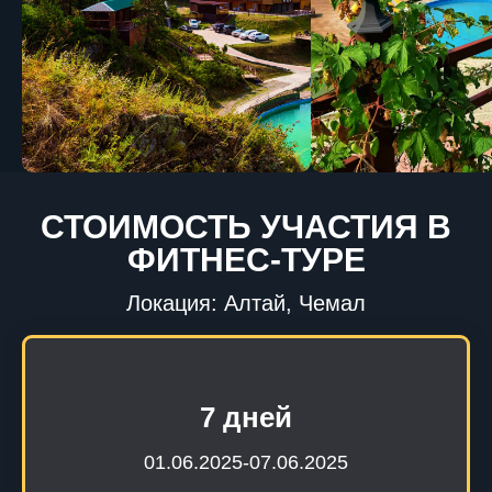
СТОИМОСТЬ УЧАСТИЯ В
ФИТНЕС-ТУРЕ
Локация: Алтай, Чемал
7 дней
01.06.2025-07.06.2025