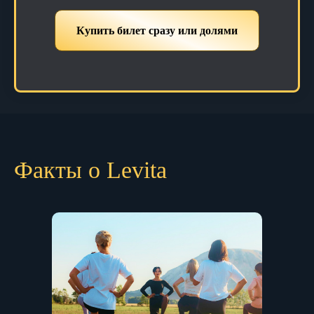
Купить билет сразу или долями
Факты о Levita