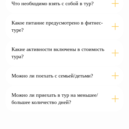
Что необходимо взять с собой в тур?
Какое питание предусмотрено в фитнес-
туре?
Какие активности включены в стоимость
тура?
Можно ли поехать с семьей/детьми?
Можно ли приехать в тур на меньшее/
большее количество дней?