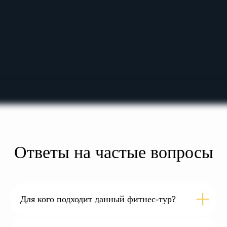
Ответы на частые вопросы
Для кого подходит данный фитнес-тур?