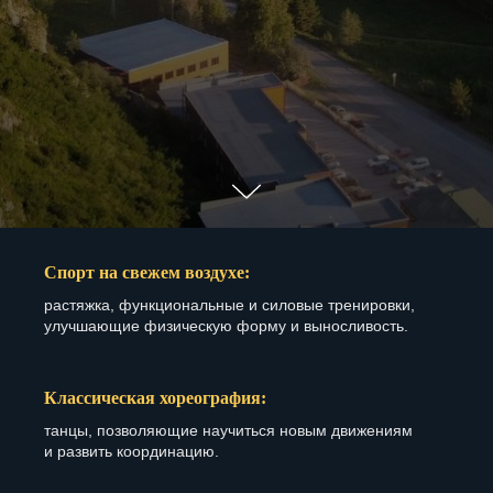
Спорт на свежем воздухе:
растяжка, функциональные и силовые тренировки,
улучшающие физическую форму и выносливость.
Классическая хореография:
танцы, позволяющие научиться новым движениям
и развить координацию.