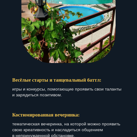
Весёлые старты и танцевальный баттл:
игры и конкурсы, помогающие проявить свои таланты
и зарядиться позитивом.
Костюмированная вечеринка:
тематическая вечеринка, на которой можно проявить
свою креативность и насладиться общением
в непринужденной обстановке.